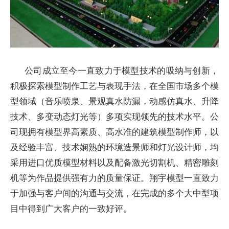
公司成立至今一直致力于模型技术的吸纳与创新，
积极探索模型制作工艺与表现手法，在全国市场多个模
型领域（音乐喷泉、景观真水防漏，动感仿真水、升降
技术、多变动态灯光等）多项实现领先的技术水平。公
司现拥有模型界高素质、高水准的建筑模型制作师，以
及经验丰富、技术娴熟的环境造景师和灯光设计师，均
采用进口优质模型材料以及配备激光切割机、精密雕刻
机等为作品提供强有力的质量保证。翔宇模型一直致力
于加强与客户间的沟通与交流，在完成的多个大中型项
目中得到广大客户的一致好评。