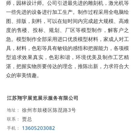
师，园林设计师。公司引进最先进的雕刻机，激光机等
一些先进的设备进行加工生产。制作过程采用全电脑绘
图、排版，刻料，可以在短时间内完成超大规模、高难
度的售楼、投标、规划、厂区等模型制作，解客户之
急。模型制作全部采用进口优质模型材料，家成人对工
具，材料，色彩等具有敏锐的感悟和把握能力，各项模
型追求效果真实，色彩和谐，环境优美及制作工艺精
湛，把握实物所要传达的理念，推陈出新，力求符合大
众的审美情趣。
江苏翔宇展览展示服务有限公司
徐州市鼓楼区陈琵路3号
地址：
贾总
联系：
13605203082
手机：