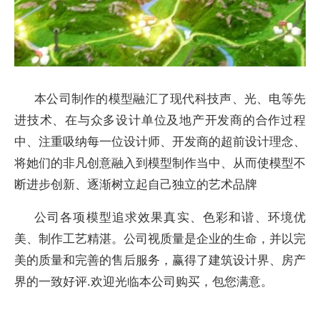
本公司制作的模型融汇了现代科技声、光、电等先
进技术、在与众多设计单位及地产开发商的合作过程
中、注重吸纳每一位设计师、开发商的超前设计理念、
将她们的非凡创意融入到模型制作当中、从而使模型不
断进步创新、逐渐树立起自己独立的艺术品牌
公司各项模型追求效果真实、色彩和谐、环境优
美、制作工艺精湛。公司视质量是企业的生命，并以完
美的质量和完善的售后服务，赢得了建筑设计界、房产
界的一致好评.欢迎光临本公司购买，包您满意。